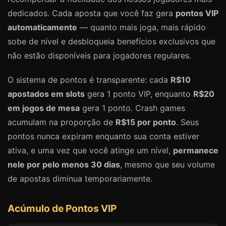
dedicados. Cada aposta que você faz gera
pontos VIP
automaticamente
— quanto mais joga, mais rápido
sobe de nível e desbloqueia benefícios exclusivos que
não estão disponíveis para jogadores regulares.
O sistema de pontos é transparente: cada
R$10
apostados em slots
gera 1 ponto VIP, enquanto
R$20
em jogos de mesa
gera 1 ponto. Crash games
acumulam na proporção de
R$15 por ponto
. Seus
pontos nunca expiram enquanto sua conta estiver
ativa, e uma vez que você atinge um nível,
permanece
nele por pelo menos 30 dias
, mesmo que seu volume
de apostas diminua temporariamente.
Acúmulo de Pontos VIP