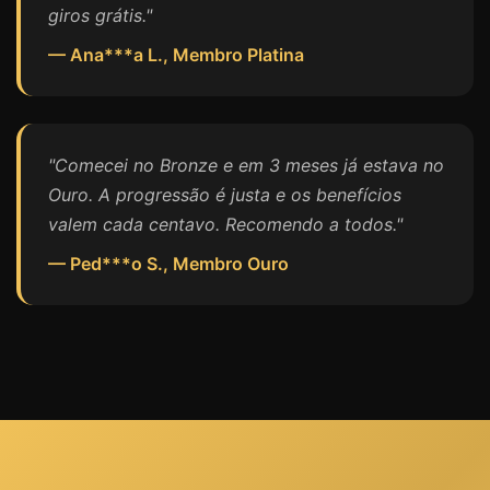
giros grátis."
— Ana***a L., Membro Platina
"Comecei no Bronze e em 3 meses já estava no
Ouro. A progressão é justa e os benefícios
valem cada centavo. Recomendo a todos."
— Ped***o S., Membro Ouro