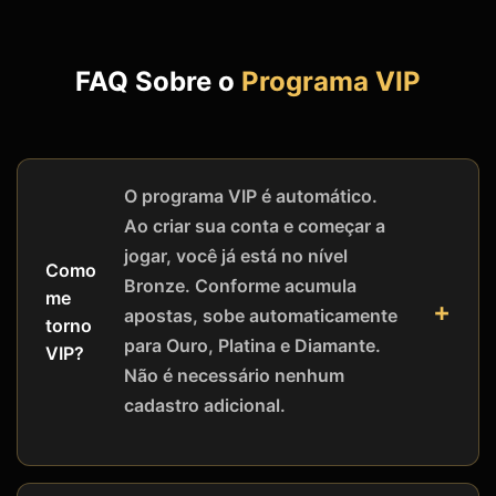
FAQ Sobre o
Programa VIP
O programa VIP é automático.
Ao criar sua conta e começar a
jogar, você já está no nível
Como
Bronze. Conforme acumula
me
apostas, sobe automaticamente
torno
para Ouro, Platina e Diamante.
VIP?
Não é necessário nenhum
cadastro adicional.