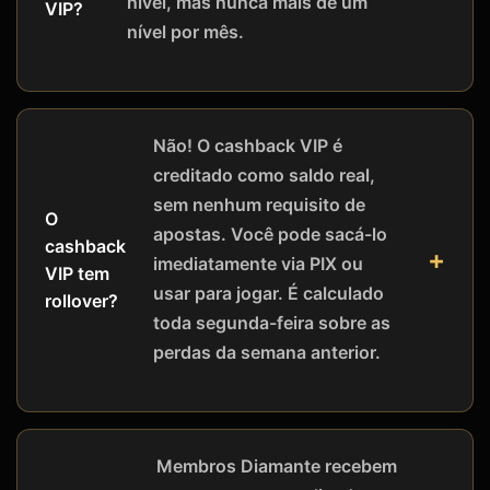
nível, mas nunca mais de um
VIP?
nível por mês.
Não! O cashback VIP é
creditado como saldo real,
sem nenhum requisito de
O
apostas. Você pode sacá-lo
cashback
imediatamente via PIX ou
VIP tem
usar para jogar. É calculado
rollover?
toda segunda-feira sobre as
perdas da semana anterior.
Membros Diamante recebem