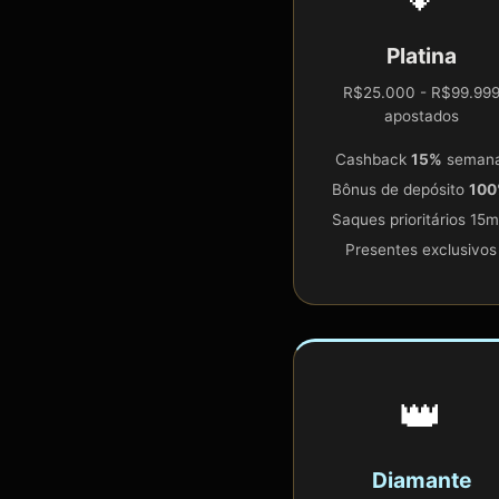
Platina
R$25.000 - R$99.99
apostados
Cashback
15%
semana
Bônus de depósito
10
Saques prioritários 15m
Presentes exclusivos
👑
Diamante