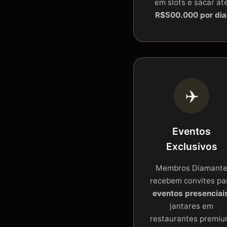
em slots e sacar at
R$500.000 por dia
✈️
Eventos
Exclusivos
Membros Diamant
recebem convites pa
eventos presenciai
jantares em
restaurantes premiu