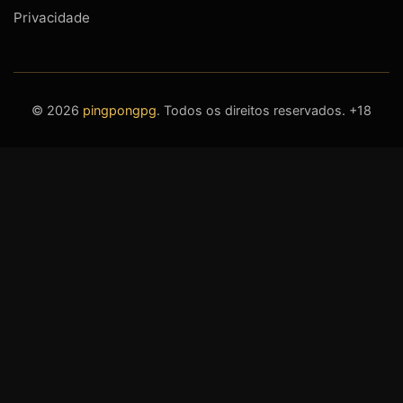
Privacidade
© 2026
pingpongpg
. Todos os direitos reservados. +18