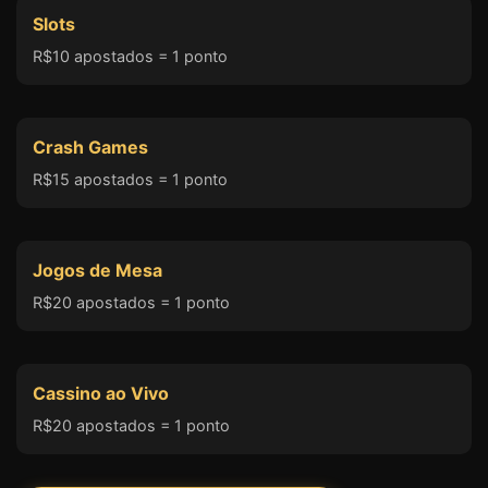
Slots
R$10 apostados = 1 ponto
Crash Games
R$15 apostados = 1 ponto
Jogos de Mesa
R$20 apostados = 1 ponto
Cassino ao Vivo
R$20 apostados = 1 ponto