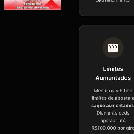
de atendimento.
🎰
Limites
Aumentados
Membros VIP têm
limites de aposta 
saque aumentados
Diamante pode
apostar até
R$100.000 por gir