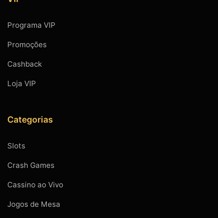
Programa VIP
Promoções
Cashback
Loja VIP
Categorias
Slots
Crash Games
Cassino ao Vivo
Jogos de Mesa