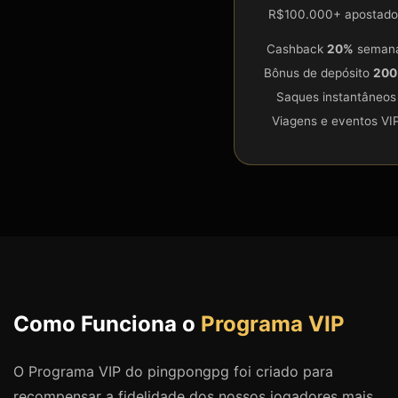
R$100.000+ apostado
Cashback
20%
semana
Bônus de depósito
20
Saques instantâneos
Viagens e eventos VI
Como Funciona o
Programa VIP
O Programa VIP do pingpongpg foi criado para
recompensar a fidelidade dos nossos jogadores mais