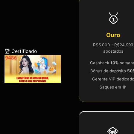
🥇
Ouro
R$5.000 - R$24.999
🏆 Certificado
apostados
Cashback
10%
semana
Bônus de depósito
50
Gerente VIP dedicad
Saques em 1h
💎