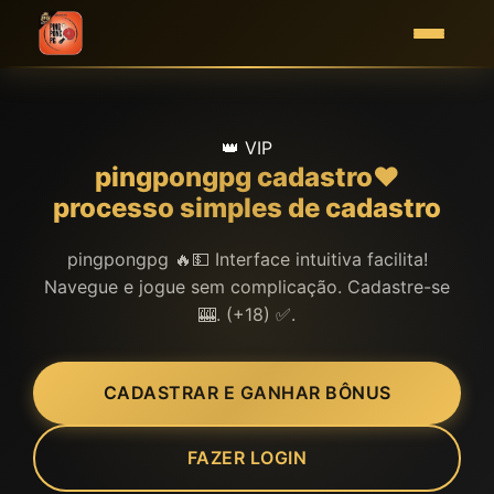
👑 VIP
pingpongpg cadastro❤️
processo simples de cadastro
pingpongpg 🔥💵 Interface intuitiva facilita!
Navegue e jogue sem complicação. Cadastre-se
🎰. (+18) ✅.
CADASTRAR E GANHAR BÔNUS
FAZER LOGIN