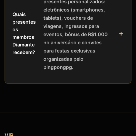
presentes personalizados:
eletrônicos (smartphones,
Quais
tablets), vouchers de
presentes
viagens, ingressos para
os
eventos, bônus de R$1.000
membros
no aniversário e convites
Diamante
para festas exclusivas
recebem?
organizadas pelo
pingpongpg.
VIP