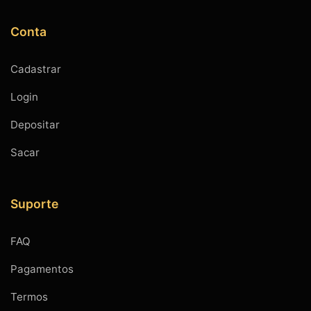
Conta
Cadastrar
Login
Depositar
Sacar
Suporte
FAQ
Pagamentos
Termos