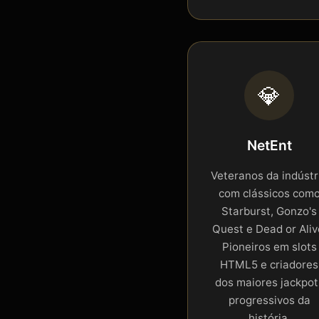
💎
NetEnt
Veteranos da indústr
com clássicos com
Starburst, Gonzo's
Quest e Dead or Aliv
Pioneiros em slots
HTML5 e criadores
dos maiores jackpot
progressivos da
história.