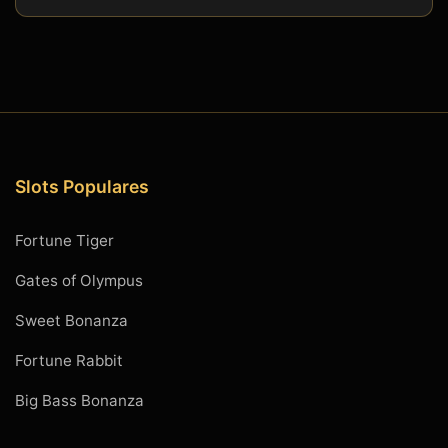
Slots Populares
Fortune Tiger
Gates of Olympus
Sweet Bonanza
Fortune Rabbit
Big Bass Bonanza