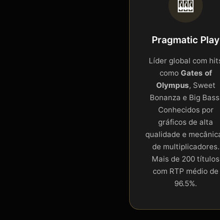
🎰
Pragmatic Play
Líder global com hit
como
Gates of
Olympus
, Sweet
Bonanza e Big Bass
Conhecidos por
gráficos de alta
qualidade e mecânic
de multiplicadores.
Mais de 200 títulos
com RTP médio de
96.5%.