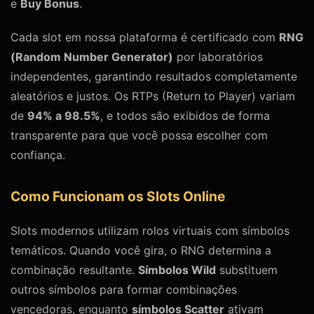
e
Buy Bonus
.
Cada slot em nossa plataforma é certificado com
RNG
(Random Number Generator)
por laboratórios
independentes, garantindo resultados completamente
aleatórios e justos. Os RTPs (Return to Player) variam
de
94% a 98.5%
, e todos são exibidos de forma
transparente para que você possa escolher com
confiança.
Como Funcionam os Slots Online
Slots modernos utilizam rolos virtuais com símbolos
temáticos. Quando você gira, o RNG determina a
combinação resultante.
Símbolos Wild
substituem
outros símbolos para formar combinações
vencedoras, enquanto
símbolos Scatter
ativam