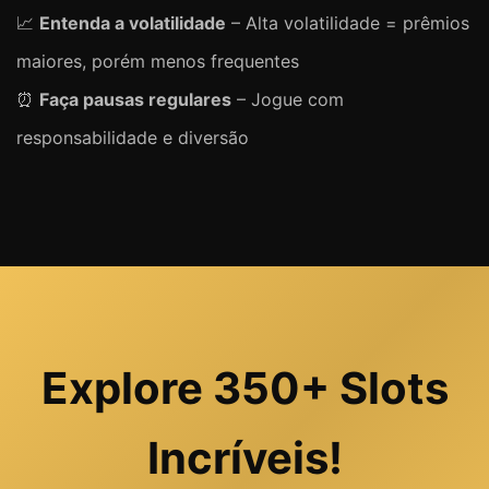
📈
Entenda a volatilidade
– Alta volatilidade = prêmios
maiores, porém menos frequentes
⏰
Faça pausas regulares
– Jogue com
responsabilidade e diversão
Explore 350+ Slots
Incríveis!