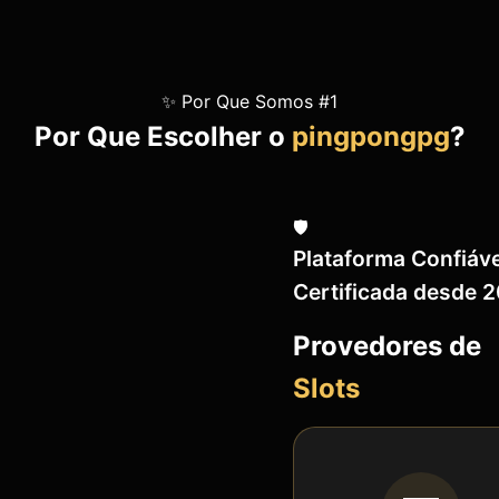
✨ Por Que Somos #1
Por Que Escolher o
pingpongpg
?
🛡️
Plataforma Confiáve
Certificada desde 
Provedores de
Slots