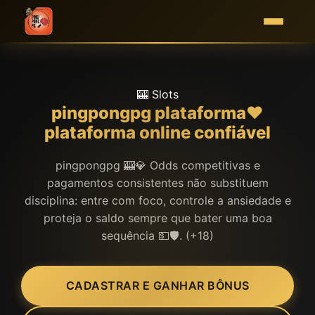
🎰 Slots
pingpongpg plataforma❤️
plataforma online confiável
pingpongpg 🎰💎 Odds competitivas e
pagamentos consistentes não substituem
disciplina: entre com foco, controle a ansiedade e
proteja o saldo sempre que bater uma boa
sequência 💵🛡️. (+18)
CADASTRAR E GANHAR BÔNUS